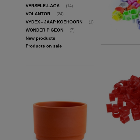
VERSELE-LAGA
(14)
VOLANTOR
(24)
VYDEX - JAAP KOEHOORN
(1)
WONDER PIGEON
(7)
New products
Products on sale