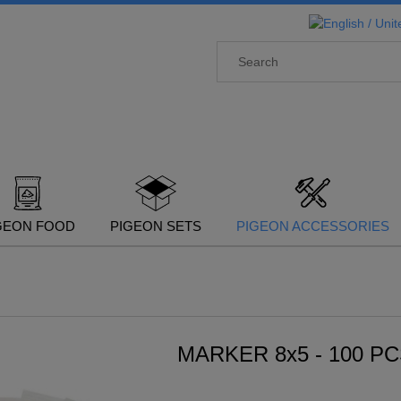
GEON FOOD
PIGEON SETS
PIGEON ACCESSORIES
MARKER 8x5 - 100 P