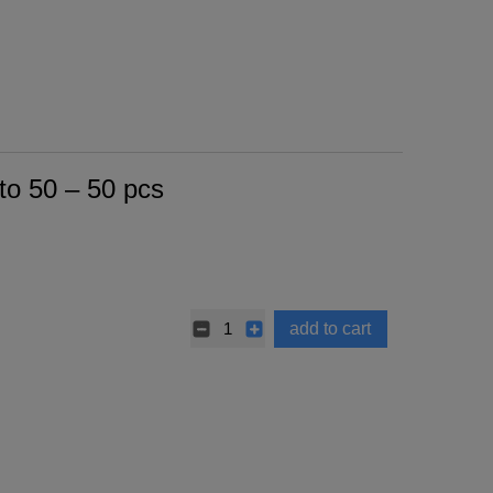
to 50 – 50 pcs
add to cart