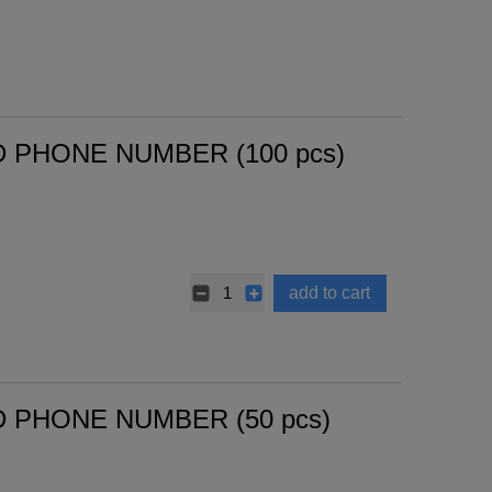
 PHONE NUMBER (100 pcs)
add to cart
 PHONE NUMBER (50 pcs)