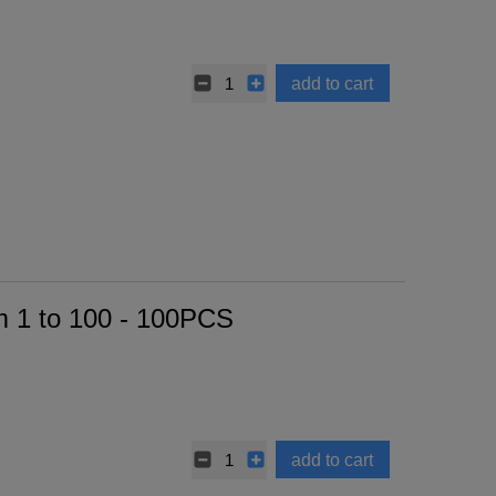
add to cart
 1 to 100 - 100PCS
add to cart