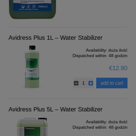
Avidress Plus 1L – Water Stabilizer
Availability:
duża ilość
Dispatched within:
48 godzin
€12.80
add to cart
Avidress Plus 5L – Water Stabilizer
Availability:
duża ilość
Dispatched within:
48 godzin