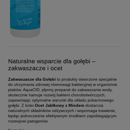
Naturalne wsparcie dla gołębi –
zakwaszacze i ocet
Zakwaszacze dla Gołębi
to produkty stworzone specjalnie
do utrzymania zdrowej równowagi bakteryjnej w organizmie
ptaków. AquaCID, płynny preparat do zakwaszania wody,
skutecznie hamuje rozwój bakterii chorobotwórczych,
zapewniając optymalne warunki dla układu pokarmowego
gołębi. Z kolei
Ocet Jabłkowy z Miodem
dostarcza
naturalnych składników odżywczych i wspomaga trawienie,
będąc jednocześnie efektywnym środkiem zapobiegającym
rozwojowi patogenów.