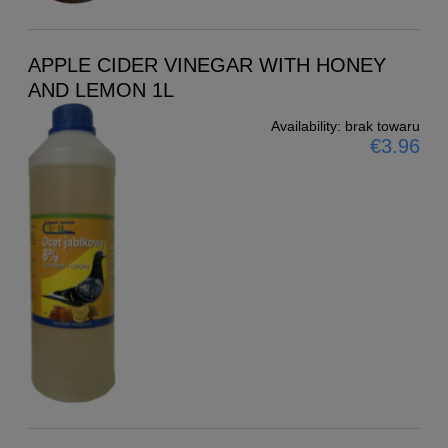
APPLE CIDER VINEGAR WITH HONEY
AND LEMON 1L
Availability:
brak towaru
€3.96