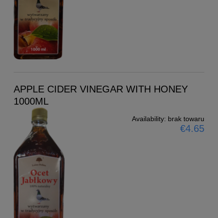
APPLE CIDER VINEGAR WITH HONEY
1000ML
Availability:
brak towaru
€4.65