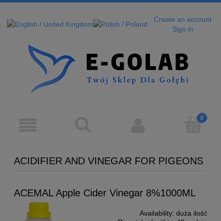
Create an account
Sign in
ACIDIFIER AND VINEGAR FOR PIGEONS
ACEMAL Apple Cider Vinegar 8%1000ML
Availability:
duża ilość