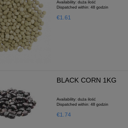
Availability:
duża ilość
Dispatched within:
48 godzin
€1.61
BLACK CORN 1KG
Availability:
duża ilość
Dispatched within:
48 godzin
€1.74