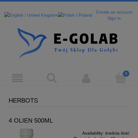
Create an account
Sign in
HERBOTS
4 OLIEN 500ML
Availability:
średnia ilość