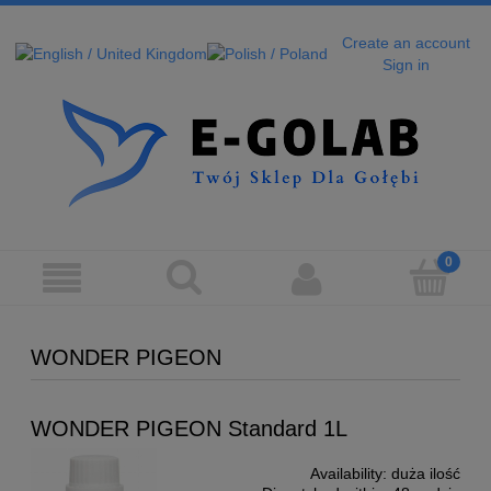
Create an account
Sign in
WONDER PIGEON
WONDER PIGEON Standard 1L
Availability:
duża ilość