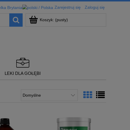
Zarejestruj się
Zaloguj się
Koszyk:
(pusty)
LEKI DLA GOŁĘBI