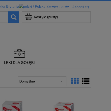
Zarejestruj się
Zaloguj się
Koszyk:
(pusty)
LEKI DLA GOŁĘBI