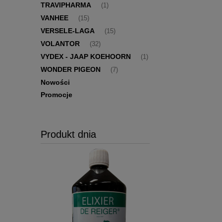
TRAVIPHARMA
(1)
VANHEE
(15)
VERSELE-LAGA
(15)
VOLANTOR
(32)
VYDEX - JAAP KOEHOORN
(1)
WONDER PIGEON
(7)
Nowości
Promocje
Produkt dnia