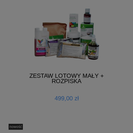
ZESTAW LOTOWY MAŁY +
ROZPISKA
499,00 zł
nowość