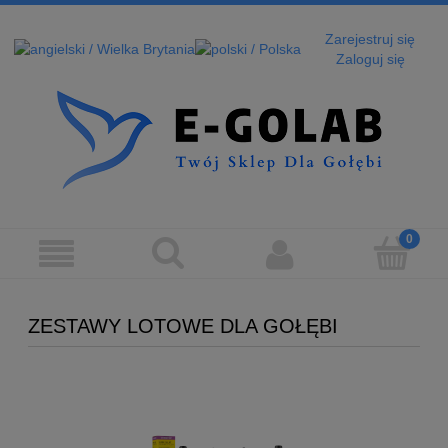
Zarejestruj się
Zaloguj się
ZESTAWY LOTOWE DLA GOŁĘBI