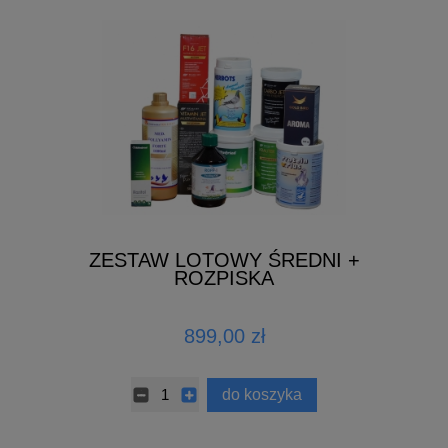
ZESTAW LOTOWY ŚREDNI +
ROZPISKA
899,00 zł
do koszyka