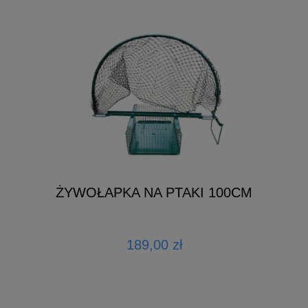
ŻYWOŁAPKA NA PTAKI 100CM
189,00 zł