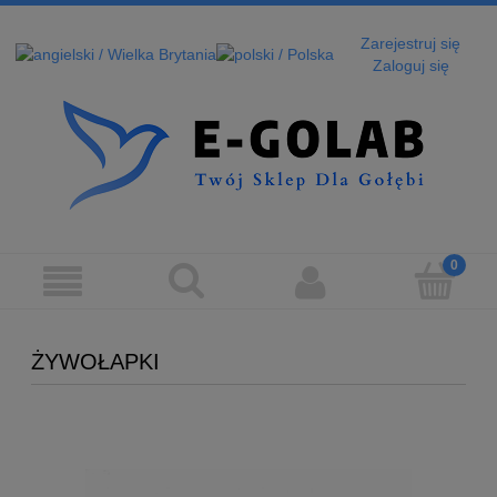
Zarejestruj się
Zaloguj się
ŻYWOŁAPKI