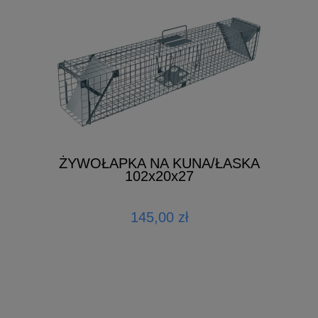
ŻYWOŁAPKA NA KUNA/ŁASKA
102x20x27
145,00 zł