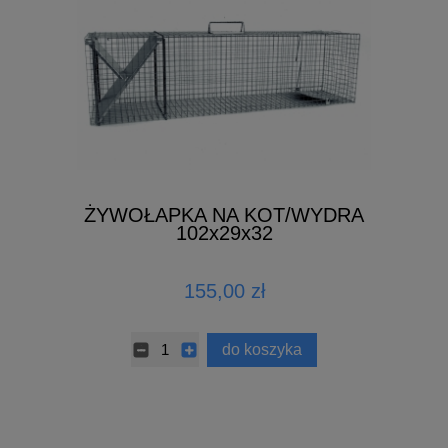
ŻYWOŁAPKA NA KOT/WYDRA
102x29x32
155,00 zł
do koszyka