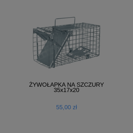
ŻYWOŁAPKA NA SZCZURY
35x17x20
55,00 zł