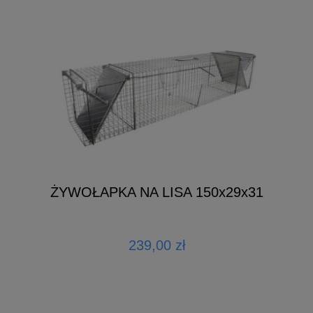
ŻYWOŁAPKA NA LISA 150x29x31
239,00 zł