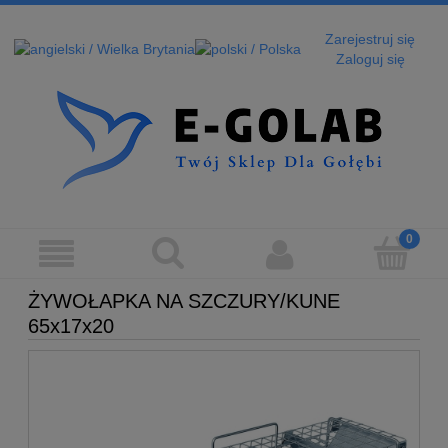
Zarejestruj się
Zaloguj się
ŻYWOŁAPKA NA SZCZURY/KUNE
65x17x20