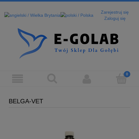
Zarejestruj się
Zaloguj się
BELGA-VET