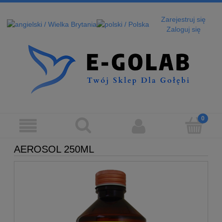
Zarejestruj się
Zaloguj się
AEROSOL 250ML