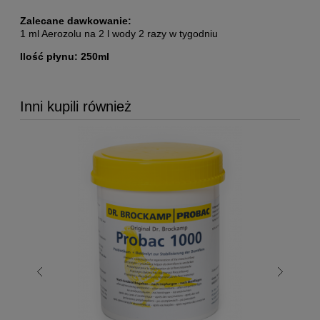
Zalecane dawkowanie:
1 ml Aerozolu na 2 l wody 2 razy w tygodniu
Ilość płynu: 250ml
Inni kupili również