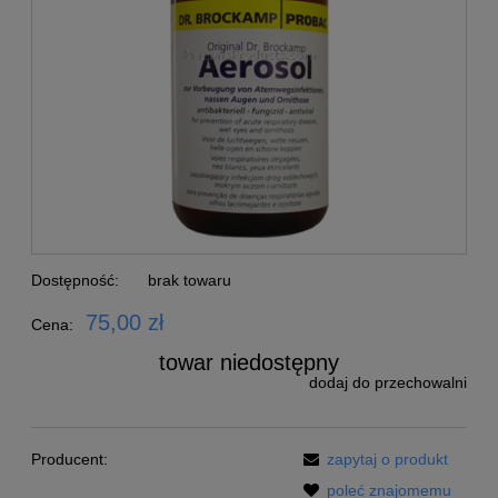
Dostępność:
brak towaru
75,00 zł
Cena:
towar niedostępny
dodaj do przechowalni
Producent:
zapytaj o produkt
poleć znajomemu