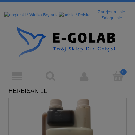
Zarejestruj się
Zaloguj się
HERBISAN 1L