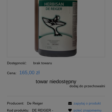
Dostępność:
brak towaru
165,00 zł
Cena:
towar niedostępny
dodaj do przechowalni
Producent:
De Reiger
zapytaj o produkt
Kod produktu:
DE REIGER -
poleć znajomemu