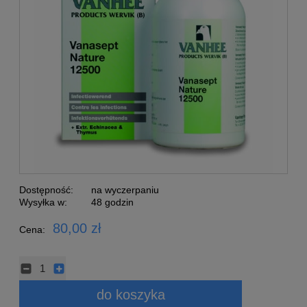
Dostępność:
na wyczerpaniu
Wysyłka w:
48 godzin
80,00 zł
Cena:
do koszyka