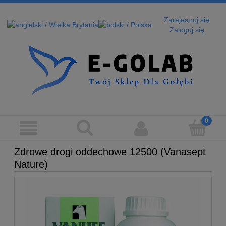
Zarejestruj się
Zaloguj się
Zdrowe drogi oddechowe 12500 (Vanasept
Nature)