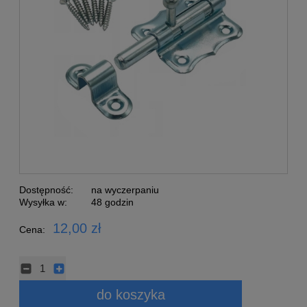
Dostępność:
na wyczerpaniu
Wysyłka w:
48 godzin
12,00 zł
Cena:
do koszyka