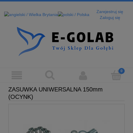
Zarejestruj się
Zaloguj się
ZASUWKA UNIWERSALNA 150mm
(OCYNK)