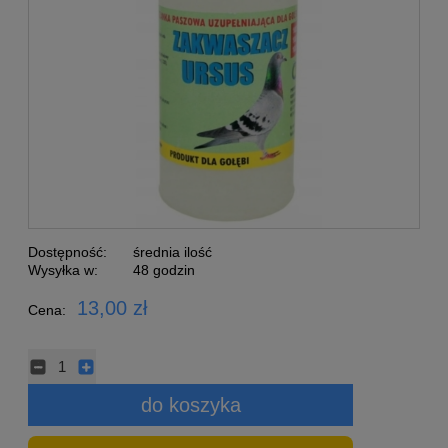
Dostępność:
średnia ilość
Wysyłka w:
48 godzin
13,00 zł
Cena:
do koszyka