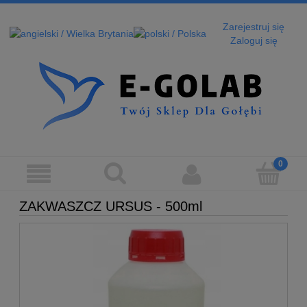
Zarejestruj się
Zaloguj się
ZAKWASZCZ URSUS - 500ml