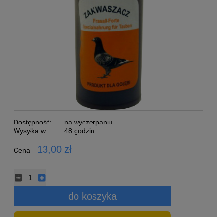
Dostępność:
na wyczerpaniu
Wysyłka w:
48 godzin
13,00 zł
Cena:
do koszyka