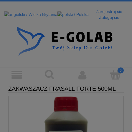
Zarejestruj się
Zaloguj się
ZAKWASZACZ FRASALL FORTE 500ML