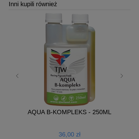
Inni kupili również
AQUA B-KOMPLEKS - 250ML
36,00 zł