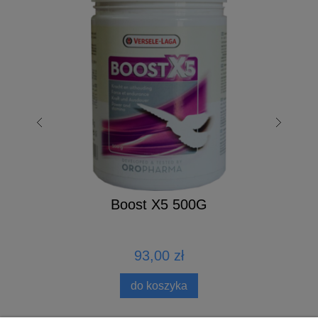
Boost X5 500G
93,00 zł
do koszyka