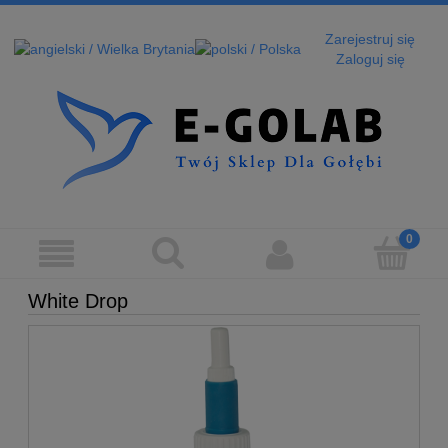
Zarejestruj się
Zaloguj się
White Drop