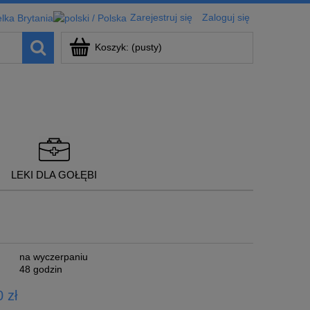
Zarejestruj się
Zaloguj się
Koszyk:
(pusty)
LEKI DLA GOŁĘBI
na wyczerpaniu
48 godzin
 zł