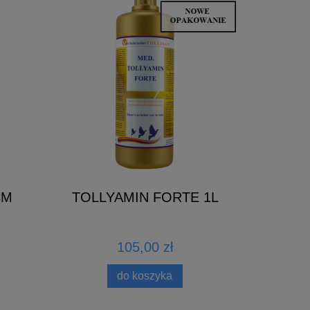
CM
TOLLYAMIN FORTE 1L
105,00 zł
do koszyka