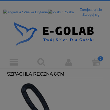
Zarejestruj się
Zaloguj się
SZPACHLA RECZNA 8CM