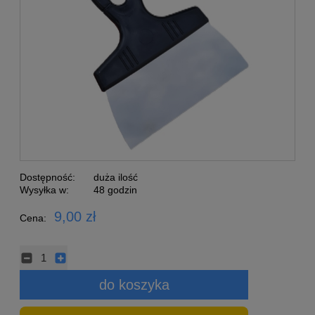
Dostępność:
duża ilość
Wysyłka w:
48 godzin
9,00 zł
Cena:
do koszyka