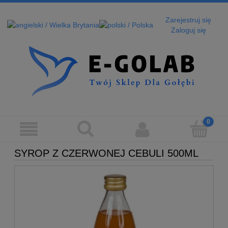
Zarejestruj się
Zaloguj się
SYROP Z CZERWONEJ CEBULI 500ML