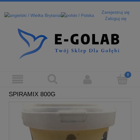
Zarejestruj się
Zaloguj się
SPIRAMIX 800G