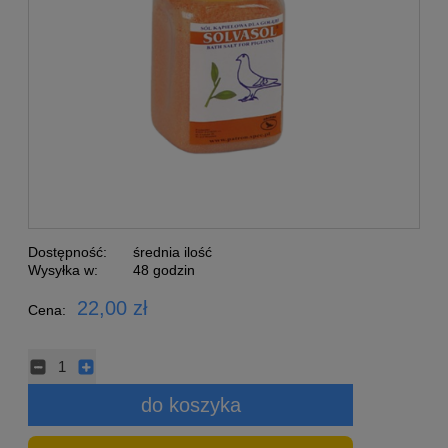
Dostępność:
średnia ilość
Wysyłka w:
48 godzin
22,00 zł
Cena:
do koszyka