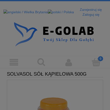
Zarejestruj się
Zaloguj się
SOLVASOL SÓŁ KĄPIELOWA 500G