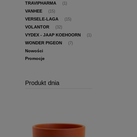
TRAVIPHARMA
(1)
VANHEE
(15)
VERSELE-LAGA
(15)
VOLANTOR
(32)
VYDEX - JAAP KOEHOORN
(1)
WONDER PIGEON
(7)
Nowości
Promocje
Produkt dnia