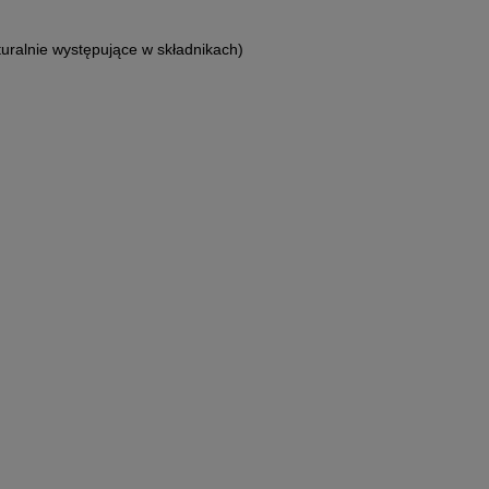
uralnie występujące w składnikach)