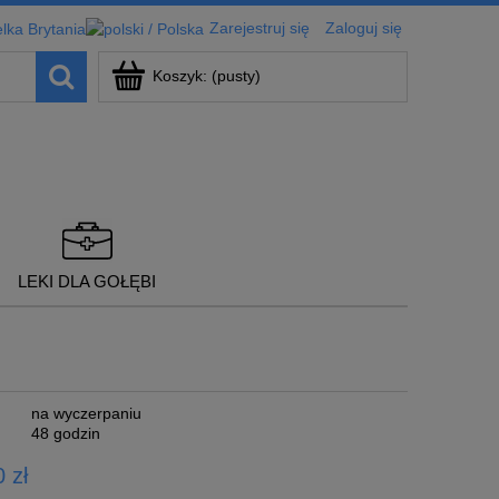
Zarejestruj się
Zaloguj się
Koszyk:
(pusty)
LEKI DLA GOŁĘBI
na wyczerpaniu
48 godzin
 zł