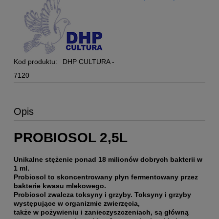
Kod produktu:
DHP CULTURA -
7120
Opis
PROBIOSOL 2,5L
Unikalne stężenie ponad 18 milionów dobrych bakterii w
1 ml.
Probiosol to skoncentrowany płyn fermentowany przez
bakterie kwasu mlekowego.
Probiosol zwalcza toksyny i grzyby. Toksyny i grzyby
występujące w organizmie zwierzęcia,
także w pożywieniu i zanieczyszczeniach, są główną