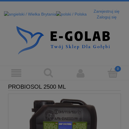
Zarejestruj się
Zaloguj się
PROBIOSOL 2500 ML