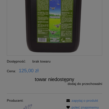
Dostępność:
brak towaru
125,00 zł
Cena:
towar niedostępny
dodaj do przechowalni
Producent:
zapytaj o produkt
poleć znajomemu