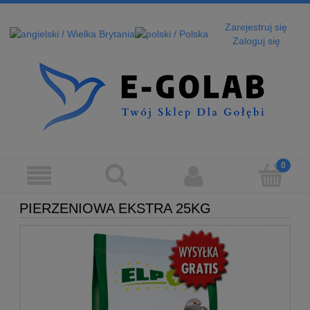
Zarejestruj się
Zaloguj się
PIERZENIOWA EKSTRA 25KG