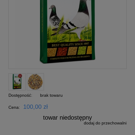
Dostępność:
brak towaru
100,00 zł
Cena:
towar niedostępny
dodaj do przechowalni