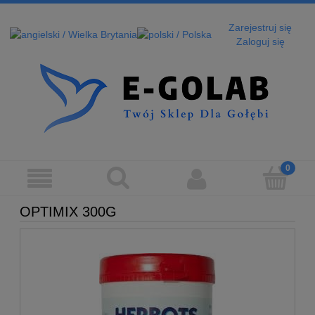
Zarejestruj się
Zaloguj się
OPTIMIX 300G