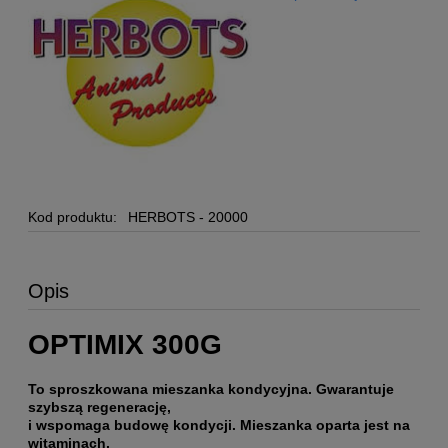
Kod produktu:
HERBOTS - 20000
Opis
OPTIMIX 300G
To sproszkowana mieszanka kondycyjna. Gwarantuje
szybszą regenerację,
i wspomaga budowę kondycji. Mieszanka oparta jest na
witaminach,