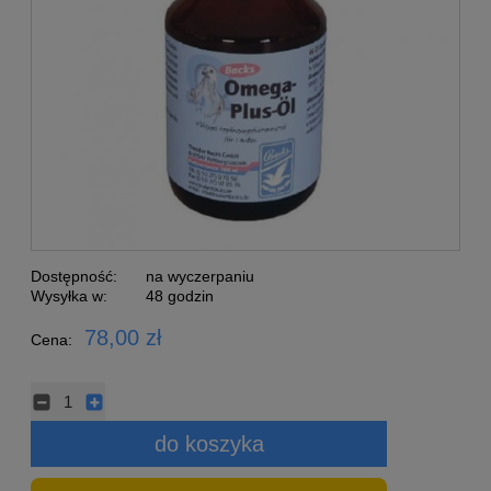
Dostępność:
na wyczerpaniu
Wysyłka w:
48 godzin
78,00 zł
Cena:
do koszyka