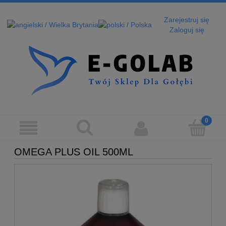
Zarejestruj się
Zaloguj się
OMEGA PLUS OIL 500ML