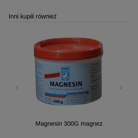
Inni kupili również
Magnesin 300G magnez