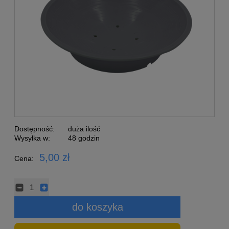
Dostępność:
duża ilość
Wysyłka w:
48 godzin
5,00 zł
Cena:
do koszyka