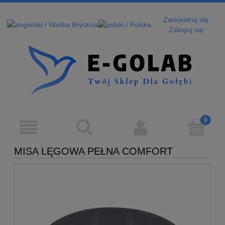
Zarejestruj się
Zaloguj się
MISA LĘGOWA PEŁNA COMFORT