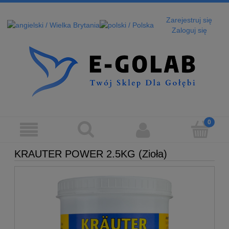
Zarejestruj się
Zaloguj się
KRAUTER POWER 2.5KG (Zioła)