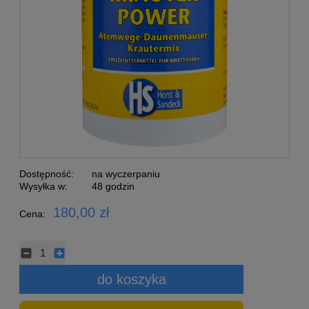
Dostępność:
na wyczerpaniu
Wysyłka w:
48 godzin
180,00 zł
Cena:
do koszyka