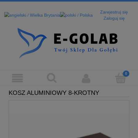
Zarejestruj się
Zaloguj się
KOSZ ALUMINIOWY 8-KROTNY