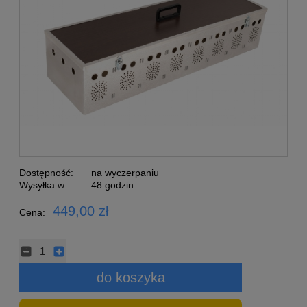
Dostępność:
na wyczerpaniu
Wysyłka w:
48 godzin
449,00 zł
Cena:
do koszyka