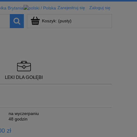
Zarejestruj się
Zaloguj się
Koszyk:
(pusty)
LEKI DLA GOŁĘBI
na wyczerpaniu
48 godzin
0 zł