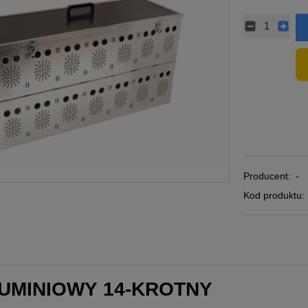
Producent:
-
Kod produktu:
UMINIOWY 14-KROTNY