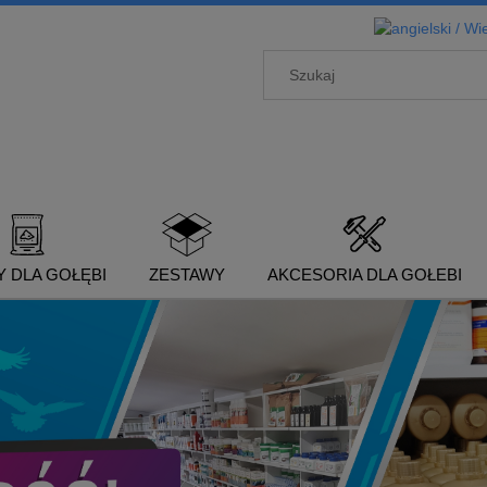
 DLA GOŁĘBI
ZESTAWY
AKCESORIA DLA GOŁEBI