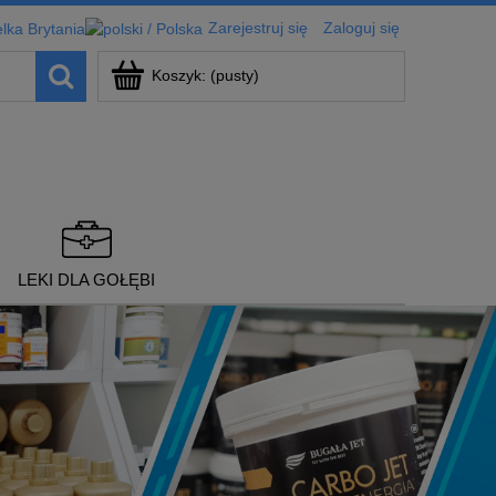
Zarejestruj się
Zaloguj się
Koszyk:
(pusty)
LEKI DLA GOŁĘBI