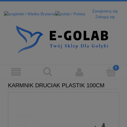
Zarejestruj się
Zaloguj się
KARMNIK DRUCIAK PLASTIK 100CM