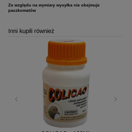
Ze względu na wymiary wysyłka nie obejmuje
paczkomatów
Inni kupili również