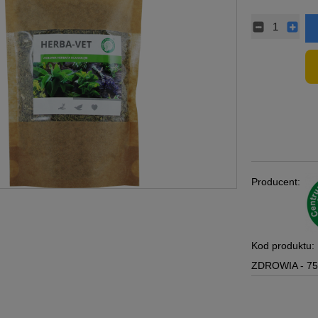
Producent:
Kod produktu:
ZDROWIA - 7