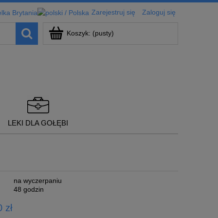
Zarejestruj się
Zaloguj się
Koszyk:
(pusty)
LEKI DLA GOŁĘBI
na wyczerpaniu
48 godzin
 zł