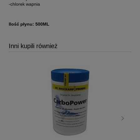
-chlorek wapnia
Ilość płynu: 500ML
Inni kupili również