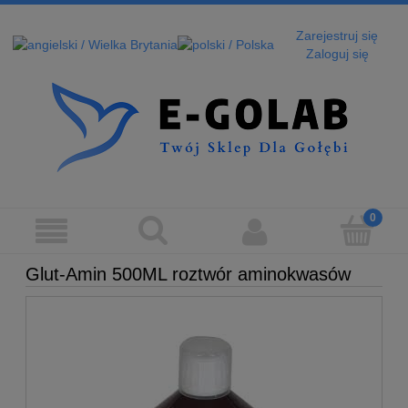
Zarejestruj się
Zaloguj się
Glut-Amin 500ML roztwór aminokwasów