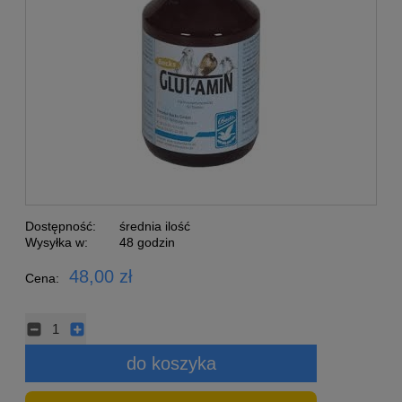
Dostępność:
średnia ilość
Wysyłka w:
48 godzin
48,00 zł
Cena:
do koszyka