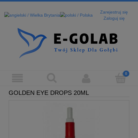
Zarejestruj się
Zaloguj się
GOLDEN EYE DROPS 20ML