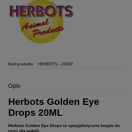
Kod produktu:
HERBOTS - 20007
Opis
Herbots Golden Eye
Drops 20ML
Herbots Golden Eye Drops to specjalistyczne krople do
oczu dla gołębi,