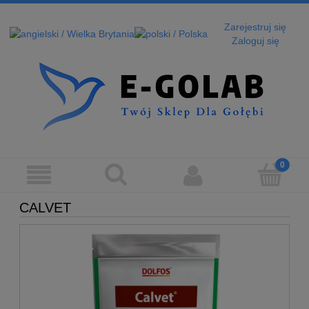
Zarejestruj się
Zaloguj się
CALVET