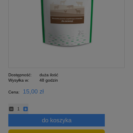
Dostępność:
duża ilość
Wysyłka w:
48 godzin
15,00 zł
Cena:
do koszyka