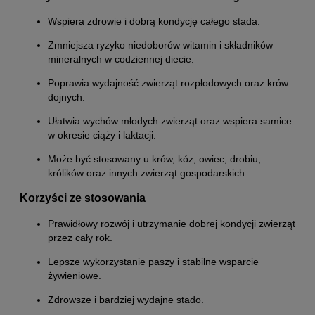
Wspiera zdrowie i dobrą kondycję całego stada.
Zmniejsza ryzyko niedoborów witamin i składników
mineralnych w codziennej diecie.
Poprawia wydajność zwierząt rozpłodowych oraz krów
dojnych.
Ułatwia wychów młodych zwierząt oraz wspiera samice
w okresie ciąży i laktacji.
Może być stosowany u krów, kóz, owiec, drobiu,
królików oraz innych zwierząt gospodarskich.
Korzyści ze stosowania
Prawidłowy rozwój i utrzymanie dobrej kondycji zwierząt
przez cały rok.
Lepsze wykorzystanie paszy i stabilne wsparcie
żywieniowe.
Zdrowsze i bardziej wydajne stado.