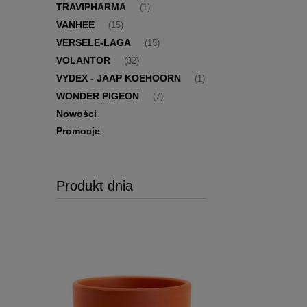
TRAVIPHARMA
(1)
VANHEE
(15)
VERSELE-LAGA
(15)
VOLANTOR
(32)
VYDEX - JAAP KOEHOORN
(1)
WONDER PIGEON
(7)
Nowości
Promocje
Produkt dnia