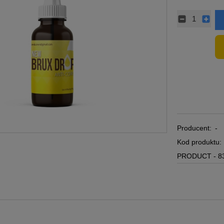
Producent:
-
Kod produktu:
PRODUCT - 8