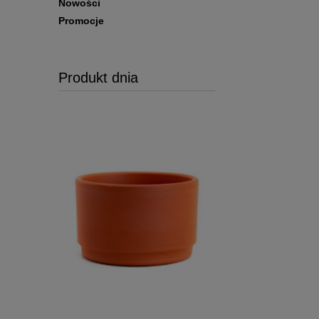
Nowości
Promocje
Produkt dnia