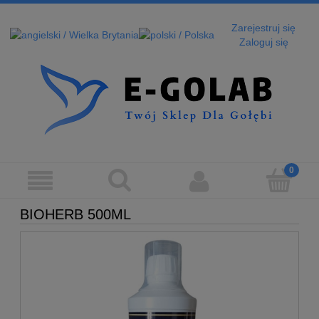
Zarejestruj się
Zaloguj się
BIOHERB 500ML