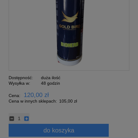
Dostępność:
duża ilość
Wysyłka w:
48 godzin
120,00 zł
Cena:
Cena w innych sklepach:
105,00 zł
do koszyka