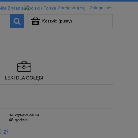
Zarejestruj się
Zaloguj się
Koszyk:
(pusty)
LEKI DLA GOŁĘBI
na wyczerpaniu
48 godzin
 zł