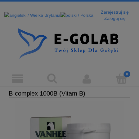
Zarejestruj się
Zaloguj się
B-complex 1000B (Vitam B)