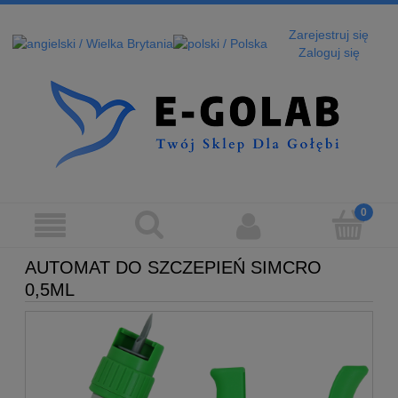
Zarejestruj się
Zaloguj się
AUTOMAT DO SZCZEPIEŃ SIMCRO
0,5ML