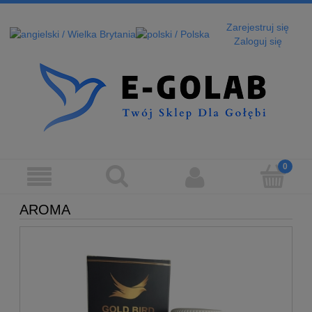
Zarejestruj się
Zaloguj się
AROMA