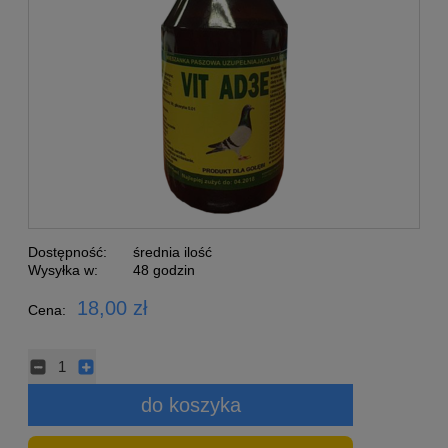
Dostępność:
średnia ilość
Wysyłka w:
48 godzin
18,00 zł
Cena:
do koszyka