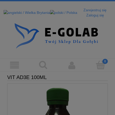
Zarejestruj się
Zaloguj się
VIT AD3E 100ML