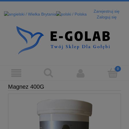
Zarejestruj się
Zaloguj się
Magnez 400G