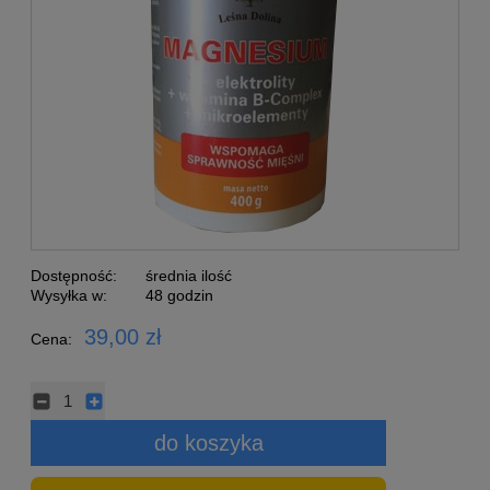
Dostępność:
średnia ilość
Wysyłka w:
48 godzin
39,00 zł
Cena:
do koszyka