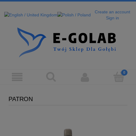
Create an account
Sign in
PATRON