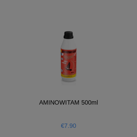
AMINOWITAM 500ml
€7.90