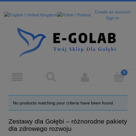
Create an account
Sign in
No products matching your criteria have been found.
Zestawy dla Gołębi – różnorodne pakiety
dla zdrowego rozwoju